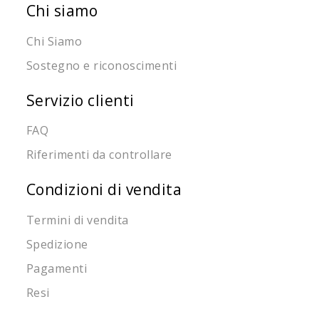
Chi siamo
Chi Siamo
Sostegno e riconoscimenti
Servizio clienti
FAQ
Riferimenti da controllare
Condizioni di vendita
Termini di vendita
Spedizione
Pagamenti
Resi