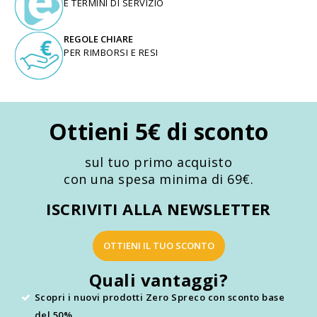
E TERMINI DI SERVIZIO
REGOLE CHIARE
PER RIMBORSI E RESI
Ottieni 5€ di sconto
sul tuo primo acquisto
con una spesa minima di 69€.
ISCRIVITI ALLA NEWSLETTER
OTTIENI IL TUO SCONTO
Quali vantaggi?
Scopri i nuovi prodotti Zero Spreco con sconto base
del 50%