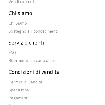
Vendi con noi
Chi siamo
Chi Siamo
Sostegno e riconoscimenti
Servizio clienti
FAQ
Riferimenti da controllare
Condizioni di vendita
Termini di vendita
Spedizione
Pagamenti