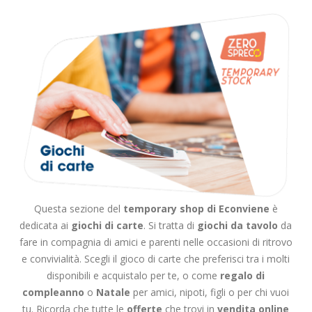
Questa sezione del
temporary shop di Econviene
è
dedicata ai
giochi di carte
. Si tratta di
giochi da tavolo
da
fare in compagnia di amici e parenti nelle occasioni di ritrovo
e convivialità. Scegli il gioco di carte che preferisci tra i molti
disponibili e acquistalo per te, o come
regalo di
compleanno
o
Natale
per amici, nipoti, figli o per chi vuoi
tu. Ricorda che tutte le
offerte
che trovi in
vendita online