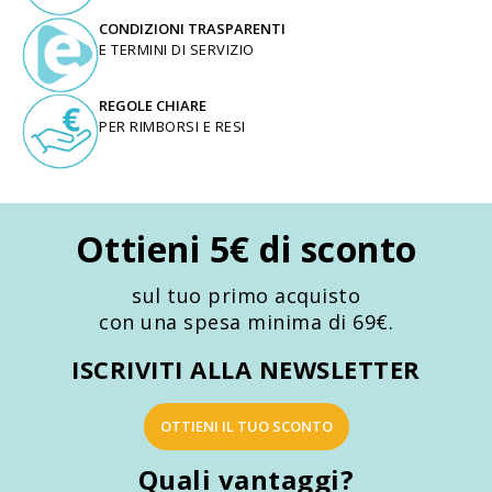
CONDIZIONI TRASPARENTI
E TERMINI DI SERVIZIO
REGOLE CHIARE
PER RIMBORSI E RESI
Ottieni 5€ di sconto
sul tuo primo acquisto
con una spesa minima di 69€.
ISCRIVITI ALLA NEWSLETTER
OTTIENI IL TUO SCONTO
Quali vantaggi?