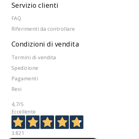
Servizio clienti
FAQ
Riferimenti da controllare
Condizioni di vendita
Termini di vendita
Spedizione
Pagamenti
Resi
4,7
/5
Eccellente
3.821