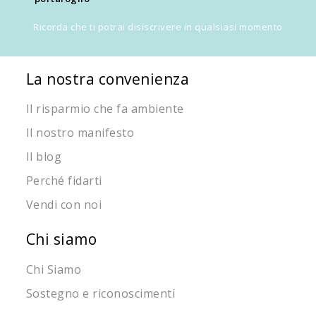
Ricorda che ti potrai disiscrivere in qualsiasi momento
La nostra convenienza
Il risparmio che fa ambiente
Il nostro manifesto
Il blog
Perché fidarti
Vendi con noi
Chi siamo
Chi Siamo
Sostegno e riconoscimenti