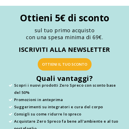
Ottieni 5€ di sconto
sul tuo primo acquisto
con una spesa minima di 69€.
ISCRIVITI ALLA NEWSLETTER
OTTIENI IL TUO SCONTO
Quali vantaggi?
Scopri i nuovi prodotti Zero Spreco con sconto base
del 50%
Promozioni in anteprima
Suggerimenti su integratori e cura del corpo
Consigli su come ridurre lo spreco
Acquistare Zero Spreco fa bene all'ambiente e al tuo
portafoglio