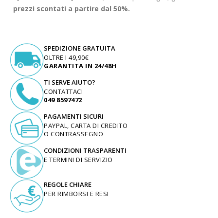
prezzi scontati a partire dal 50%.
SPEDIZIONE GRATUITA
OLTRE I 49,90€
GARANTITA IN 24/48H
TI SERVE AIUTO?
CONTATTACI
049 8597472
PAGAMENTI SICURI
PAYPAL, CARTA DI CREDITO
O CONTRASSEGNO
CONDIZIONI TRASPARENTI
E TERMINI DI SERVIZIO
REGOLE CHIARE
PER RIMBORSI E RESI