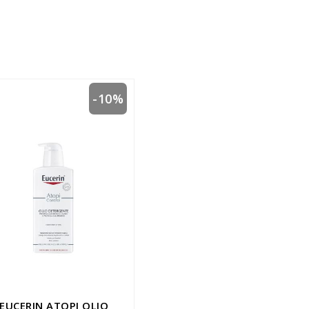
-10%
EUCERIN ATOPI OLIO