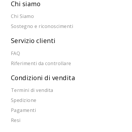
Chi siamo
Chi Siamo
Sostegno e riconoscimenti
Servizio clienti
FAQ
Riferimenti da controllare
Condizioni di vendita
Termini di vendita
Spedizione
Pagamenti
Resi