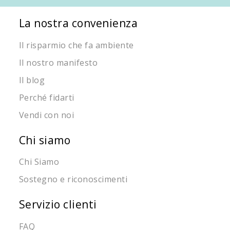
La nostra convenienza
Il risparmio che fa ambiente
Il nostro manifesto
Il blog
Perché fidarti
Vendi con noi
Chi siamo
Chi Siamo
Sostegno e riconoscimenti
Servizio clienti
FAQ