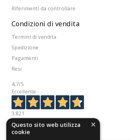
Riferimenti da controllare
Condizioni di vendita
Termini di vendita
Spedizione
Pagamenti
Resi
4,7
/5
Eccellente
3.821
Recensioni
×
Questo sito web utilizza
cookie