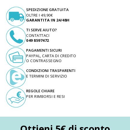
SPEDIZIONE GRATUITA
OLTRE I 49,90€
GARANTITA IN 24/48H
TI SERVE AIUTO?
CONTATTACI
049 8597472
PAGAMENTI SICURI
PAYPAL, CARTA DI CREDITO
O CONTRASSEGNO
CONDIZIONI TRASPARENTI
E TERMINI DI SERVIZIO
REGOLE CHIARE
PER RIMBORSI E RESI
Ottieni 5€ di sconto