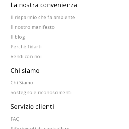
La nostra convenienza
Il risparmio che fa ambiente
Il nostro manifesto
Il blog
Perché fidarti
Vendi con noi
Chi siamo
Chi Siamo
Sostegno e riconoscimenti
Servizio clienti
FAQ
Riferimenti da controllare