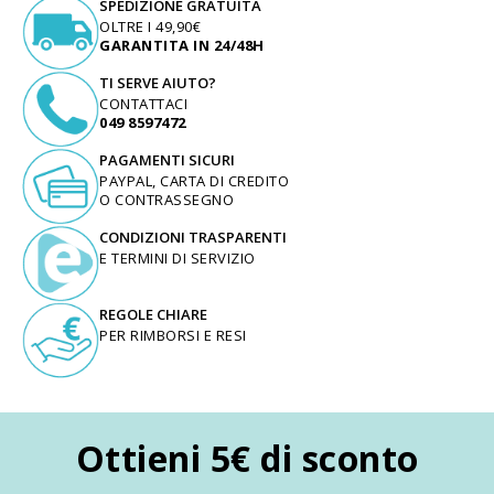
SPEDIZIONE GRATUITA
OLTRE I 49,90€
GARANTITA IN 24/48H
TI SERVE AIUTO?
CONTATTACI
049 8597472
PAGAMENTI SICURI
PAYPAL, CARTA DI CREDITO
O CONTRASSEGNO
CONDIZIONI TRASPARENTI
E TERMINI DI SERVIZIO
REGOLE CHIARE
PER RIMBORSI E RESI
Ottieni 5€ di sconto