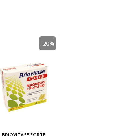
-20%
BRIOVITASE FORTE