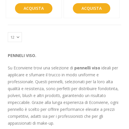
ACQUISTA
ACQUISTA
PENNELI VISO.
Su Econviene trovi una selezione di
pennelli viso
ideali per
applicare e sfumare il trucco in modo uniforme e
professionale. Questi pennelli, selezionati per la loro alta
qualità e resistenza, sono perfetti per distribuire fondotinta,
polveri, blush e altri prodotti, garantendo un risultato
impeccabile. Grazie alla lunga esperienza di Econviene, ogni
pennello è scelto per offrire performance elevate a prezzi
competitivi, adatti sia per i professionisti che per gli
appassionati di make-up.