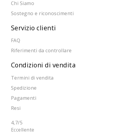
Chi Siamo
Sostegno e riconoscimenti
Servizio clienti
FAQ
Riferimenti da controllare
Condizioni di vendita
Termini di vendita
Spedizione
Pagamenti
Resi
4,7
/5
Eccellente