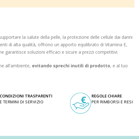
supportare la salute della pelle, la protezione delle cellule dai danni
enti di alta qualità, offrono un apporto equilibrato di Vitamina E,
garantisce soluzioni efficaci e sicure a prezzi competitivi.
ne all'ambiente,
evitando sprechi inutili di prodotto
, e al tuo
CONDIZIONI TRASPARENTI
REGOLE CHIARE
E TERMINI DI SERVIZIO
PER RIMBORSI E RESI