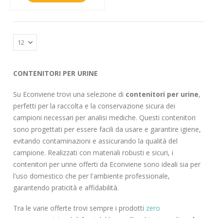
CONTENITORI PER URINE
Su Econviene trovi una selezione di
contenitori per urine
,
perfetti per la raccolta e la conservazione sicura dei
campioni necessari per analisi mediche. Questi contenitori
sono progettati per essere facili da usare e garantire igiene,
evitando contaminazioni e assicurando la qualità del
campione. Realizzati con materiali robusti e sicuri, i
contenitori per urine offerti da Econviene sono ideali sia per
l'uso domestico che per l'ambiente professionale,
garantendo praticità e affidabilità.
Tra le varie offerte trovi sempre i prodotti
zero