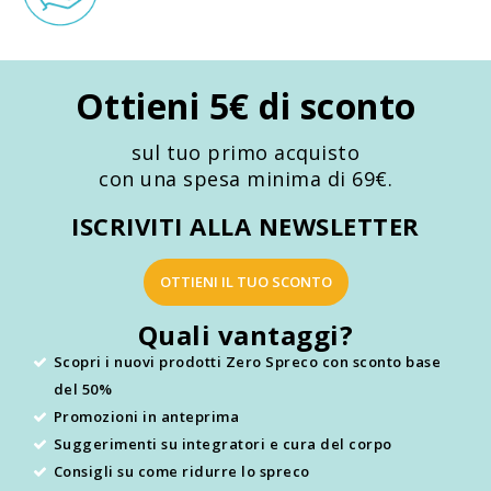
Ottieni 5€ di sconto
sul tuo primo acquisto
con una spesa minima di 69€.
ISCRIVITI ALLA NEWSLETTER
OTTIENI IL TUO SCONTO
Quali vantaggi?
Scopri i nuovi prodotti Zero Spreco con sconto base
del 50%
Promozioni in anteprima
Suggerimenti su integratori e cura del corpo
Consigli su come ridurre lo spreco