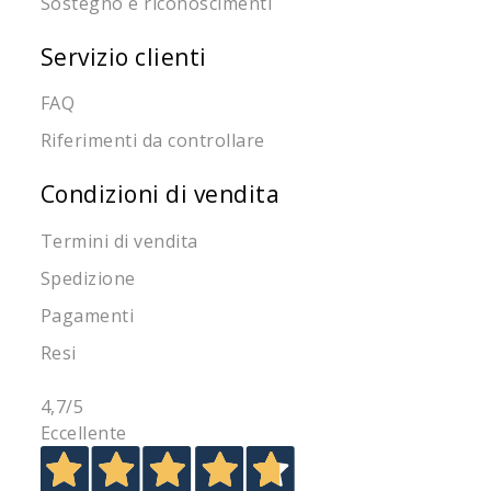
Sostegno e riconoscimenti
Servizio clienti
FAQ
Riferimenti da controllare
Condizioni di vendita
Termini di vendita
Spedizione
Pagamenti
Resi
4,7
/5
Eccellente