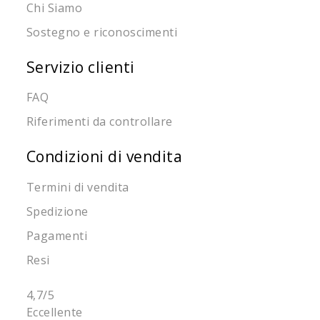
Chi Siamo
Sostegno e riconoscimenti
Servizio clienti
FAQ
Riferimenti da controllare
Condizioni di vendita
Termini di vendita
Spedizione
Pagamenti
Resi
4,7
/5
Eccellente