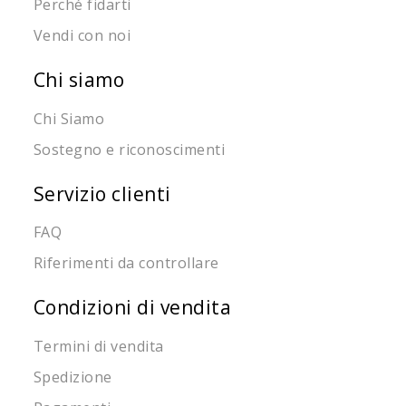
Perché fidarti
Vendi con noi
Chi siamo
Chi Siamo
Sostegno e riconoscimenti
Servizio clienti
FAQ
Riferimenti da controllare
Condizioni di vendita
Termini di vendita
Spedizione