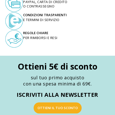
PAYPAL, CARTA DI CREDITO
O CONTRASSEGNO
CONDIZIONI TRASPARENTI
E TERMINI DI SERVIZIO
REGOLE CHIARE
PER RIMBORSI E RESI
Ottieni 5€ di sconto
sul tuo primo acquisto
con una spesa minima di 69€.
ISCRIVITI ALLA NEWSLETTER
OTTIENI IL TUO SCONTO