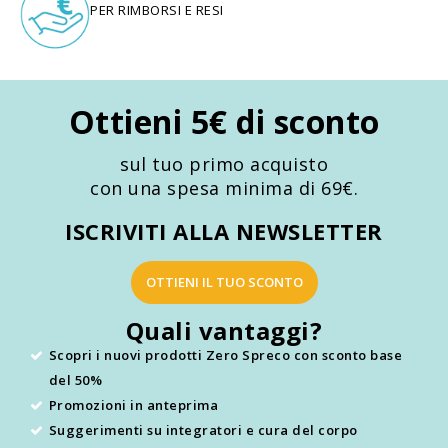
PER RIMBORSI E RESI
Ottieni 5€ di sconto
sul tuo primo acquisto
con una spesa minima di 69€.
ISCRIVITI ALLA NEWSLETTER
OTTIENI IL TUO SCONTO
Quali vantaggi?
Scopri i nuovi prodotti Zero Spreco con sconto base
del 50%
Promozioni in anteprima
Suggerimenti su integratori e cura del corpo