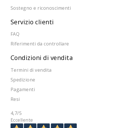
Sostegno e riconoscimenti
Servizio clienti
FAQ
Riferimenti da controllare
Condizioni di vendita
Termini di vendita
Spedizione
Pagamenti
Resi
4,7
/5
Eccellente