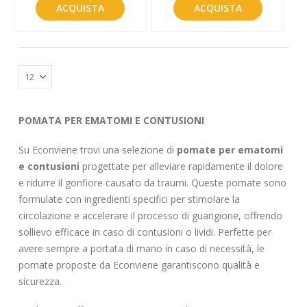
ACQUISTA
ACQUISTA
POMATA PER EMATOMI E CONTUSIONI
Su Econviene trovi una selezione di
pomate per ematomi
e contusioni
progettate per alleviare rapidamente il dolore
e ridurre il gonfiore causato da traumi. Queste pomate sono
formulate con ingredienti specifici per stimolare la
circolazione e accelerare il processo di guarigione, offrendo
sollievo efficace in caso di contusioni o lividi. Perfette per
avere sempre a portata di mano in caso di necessità, le
pomate proposte da Econviene garantiscono qualità e
sicurezza.