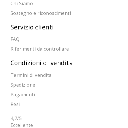
Chi Siamo
Sostegno e riconoscimenti
Servizio clienti
FAQ
Riferimenti da controllare
Condizioni di vendita
Termini di vendita
Spedizione
Pagamenti
Resi
4,7
/5
Eccellente