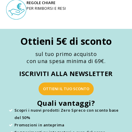
REGOLE CHIARE
PER RIMBORSI E RESI
Ottieni 5€ di sconto
sul tuo primo acquisto
con una spesa minima di 69€.
ISCRIVITI ALLA NEWSLETTER
OTTIENI IL TUO SCONTO
Quali vantaggi?
Scopri i nuovi prodotti Zero Spreco con sconto base
del 50%
Promozioni in anteprima