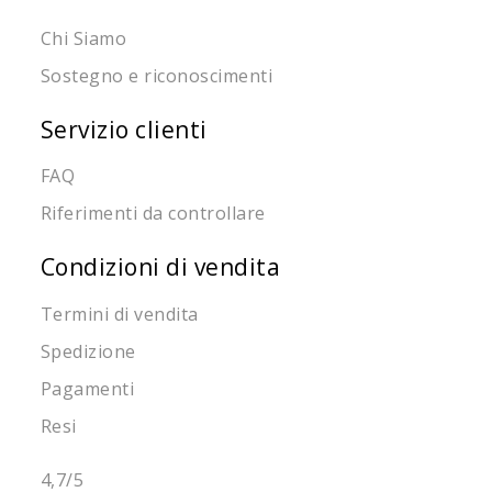
Chi Siamo
Sostegno e riconoscimenti
Servizio clienti
FAQ
Riferimenti da controllare
Condizioni di vendita
Termini di vendita
Spedizione
Pagamenti
Resi
4,7
/5