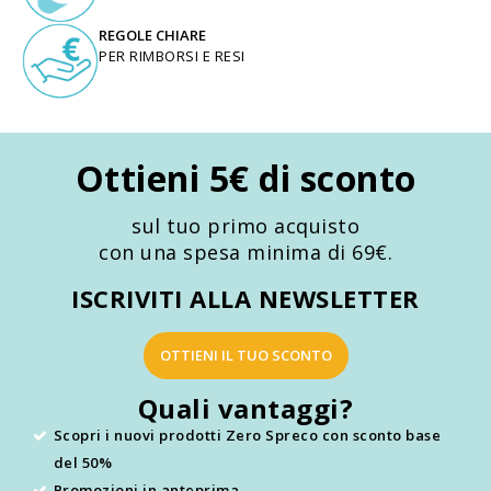
REGOLE CHIARE
PER RIMBORSI E RESI
Ottieni 5€ di sconto
sul tuo primo acquisto
con una spesa minima di 69€.
ISCRIVITI ALLA NEWSLETTER
OTTIENI IL TUO SCONTO
Quali vantaggi?
Scopri i nuovi prodotti Zero Spreco con sconto base
del 50%
Promozioni in anteprima