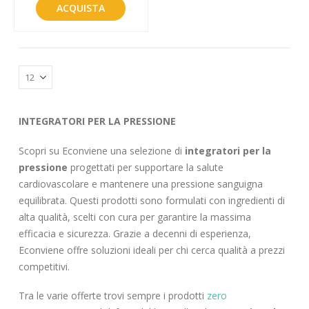
ACQUISTA
INTEGRATORI PER LA PRESSIONE
Scopri su Econviene una selezione di
integratori per la
pressione
progettati per supportare la salute
cardiovascolare e mantenere una pressione sanguigna
equilibrata. Questi prodotti sono formulati con ingredienti di
alta qualità, scelti con cura per garantire la massima
efficacia e sicurezza. Grazie a decenni di esperienza,
Econviene offre soluzioni ideali per chi cerca qualità a prezzi
competitivi.
Tra le varie offerte trovi sempre i prodotti
zero