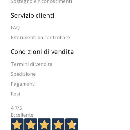
Sostegno e riconoscimenti
Servizio clienti
FAQ
Riferimenti da controllare
Condizioni di vendita
Termini di vendita
Spedizione
Pagamenti
Resi
4,7
/5
Eccellente