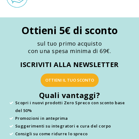
Ottieni 5€ di sconto
sul tuo primo acquisto
con una spesa minima di 69€.
ISCRIVITI ALLA NEWSLETTER
OTTIENI IL TUO SCONTO
Quali vantaggi?
Scopri i nuovi prodotti Zero Spreco con sconto base
del 50%
Promozioni in anteprima
Suggerimenti su integratori e cura del corpo
Consigli su come ridurre lo spreco