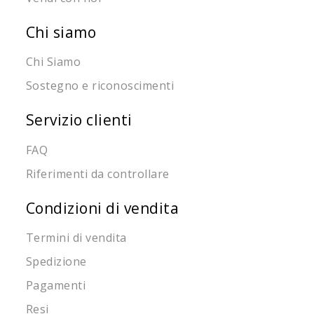
Chi siamo
Chi Siamo
Sostegno e riconoscimenti
Servizio clienti
FAQ
Riferimenti da controllare
Condizioni di vendita
Termini di vendita
Spedizione
Pagamenti
Resi