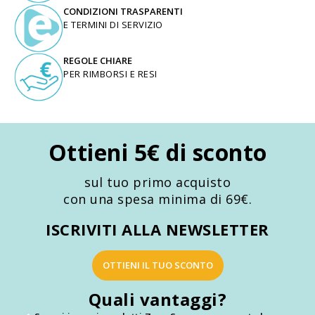
CONDIZIONI TRASPARENTI
E TERMINI DI SERVIZIO
REGOLE CHIARE
PER RIMBORSI E RESI
Ottieni 5€ di sconto
sul tuo primo acquisto
con una spesa minima di 69€.
ISCRIVITI ALLA NEWSLETTER
OTTIENI IL TUO SCONTO
Quali vantaggi?