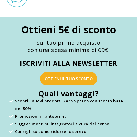
Ottieni 5€ di sconto
sul tuo primo acquisto
con una spesa minima di 69€.
ISCRIVITI ALLA NEWSLETTER
OTTIENI IL TUO SCONTO
Quali vantaggi?
Scopri i nuovi prodotti Zero Spreco con sconto base
del 50%
Promozioni in anteprima
Suggerimenti su integratori e cura del corpo
Consigli su come ridurre lo spreco