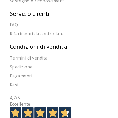
Sostegno e riconoscimenti
Servizio clienti
FAQ
Riferimenti da controllare
Condizioni di vendita
Termini di vendita
Spedizione
Pagamenti
Resi
4,7
/5
Eccellente