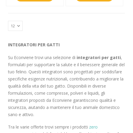
INTEGRATORI PER GATTI
Su Econviene trovi una selezione di
integratori per gatti
,
formulati per supportare la salute e il benessere generale del
tuo felino. Questi integratori sono progettati per soddisfare
specifiche esigenze nutrizionali, contribuendo a migliorare la
qualità della vita del tuo gatto. Disponibili in diverse
formulazioni, come compresse, polveri e liquidi, gli
integratori proposti da Econviene garantiscono qualità e
sicurezza, aiutando a mantenere il tuo animale domestico
sano e attivo.
Tra le varie offerte trovi sempre i prodotti
zero