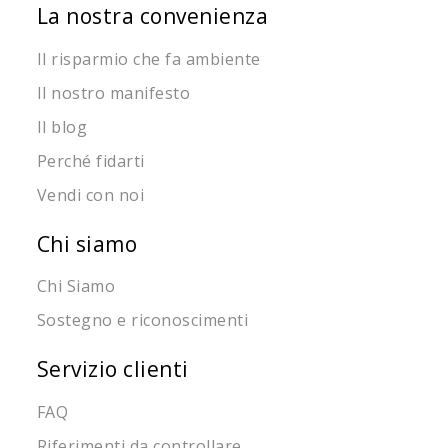
La nostra convenienza
Il risparmio che fa ambiente
Il nostro manifesto
Il blog
Perché fidarti
Vendi con noi
Chi siamo
Chi Siamo
Sostegno e riconoscimenti
Servizio clienti
FAQ
Riferimenti da controllare