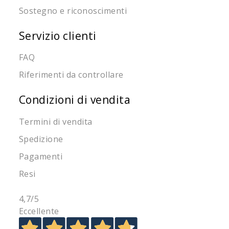
Sostegno e riconoscimenti
Servizio clienti
FAQ
Riferimenti da controllare
Condizioni di vendita
Termini di vendita
Spedizione
Pagamenti
Resi
4,7
/5
Eccellente