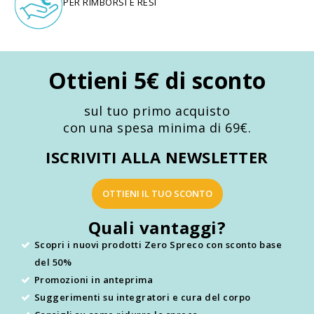
PER RIMBORSI E RESI
Ottieni 5€ di sconto
sul tuo primo acquisto
con una spesa minima di 69€.
ISCRIVITI ALLA NEWSLETTER
OTTIENI IL TUO SCONTO
Quali vantaggi?
Scopri i nuovi prodotti Zero Spreco con sconto base
del 50%
Promozioni in anteprima
Suggerimenti su integratori e cura del corpo