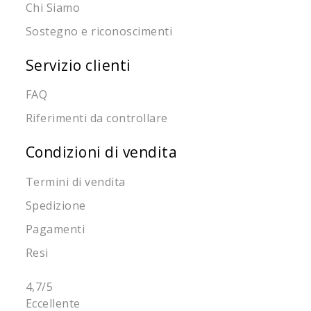
Chi Siamo
Sostegno e riconoscimenti
Servizio clienti
FAQ
Riferimenti da controllare
Condizioni di vendita
Termini di vendita
Spedizione
Pagamenti
Resi
4,7
/5
Eccellente