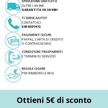
SPEDIZIONE GRATUITA
OLTRE I 49,90€
GARANTITA IN 24/48H
TI SERVE AIUTO?
CONTATTACI
049 8597472
PAGAMENTI SICURI
PAYPAL, CARTA DI CREDITO
O CONTRASSEGNO
CONDIZIONI TRASPARENTI
E TERMINI DI SERVIZIO
REGOLE CHIARE
PER RIMBORSI E RESI
Ottieni 5€ di sconto