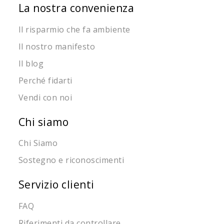
La nostra convenienza
Il risparmio che fa ambiente
Il nostro manifesto
Il blog
Perché fidarti
Vendi con noi
Chi siamo
Chi Siamo
Sostegno e riconoscimenti
Servizio clienti
FAQ
Riferimenti da controllare