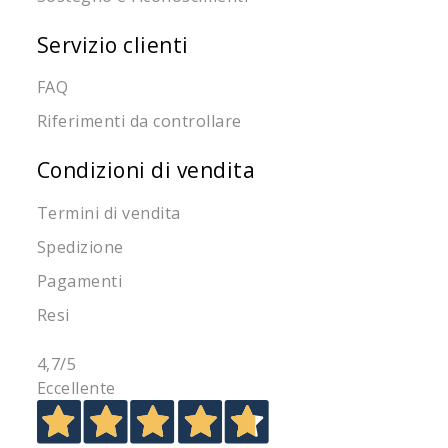
Servizio clienti
FAQ
Riferimenti da controllare
Condizioni di vendita
Termini di vendita
Spedizione
Pagamenti
Resi
4,7
/5
Eccellente