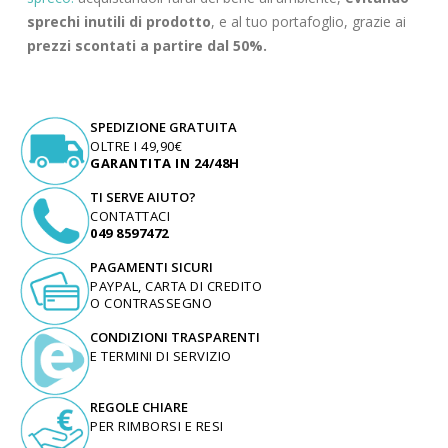
sprechi inutili di prodotto
, e al tuo portafoglio, grazie ai
prezzi scontati a partire dal 50%.
SPEDIZIONE GRATUITA
OLTRE I 49,90€
GARANTITA IN 24/48H
TI SERVE AIUTO?
CONTATTACI
049 8597472
PAGAMENTI SICURI
PAYPAL, CARTA DI CREDITO
O CONTRASSEGNO
CONDIZIONI TRASPARENTI
E TERMINI DI SERVIZIO
REGOLE CHIARE
PER RIMBORSI E RESI