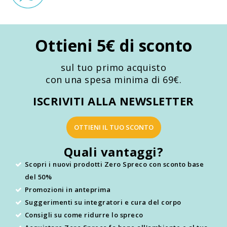
Ottieni 5€ di sconto
sul tuo primo acquisto
con una spesa minima di 69€.
ISCRIVITI ALLA NEWSLETTER
OTTIENI IL TUO SCONTO
Quali vantaggi?
Scopri i nuovi prodotti Zero Spreco con sconto base
del 50%
Promozioni in anteprima
Suggerimenti su integratori e cura del corpo
Consigli su come ridurre lo spreco