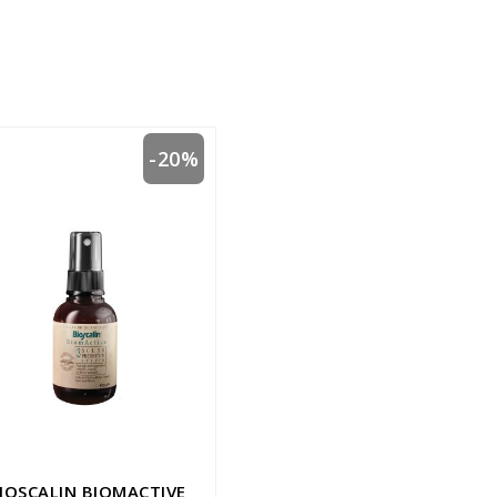
-20%
IOSCALIN BIOMACTIVE