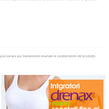
 può variare pur mantenendo invariate le caratteristiche del prodotto.