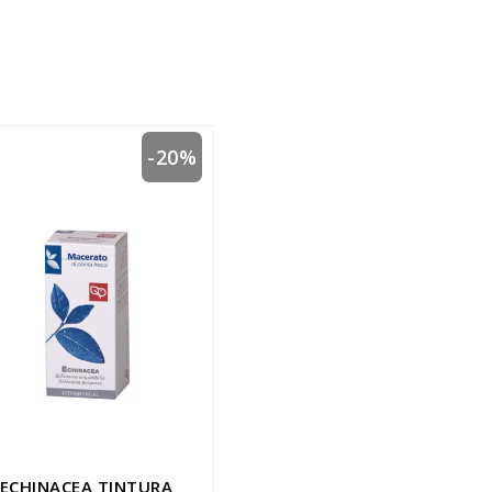
-20%
ECHINACEA TINTURA