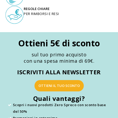
REGOLE CHIARE
PER RIMBORSI E RESI
Ottieni 5€ di sconto
sul tuo primo acquisto
con una spesa minima di 69€.
ISCRIVITI ALLA NEWSLETTER
OTTIENI IL TUO SCONTO
Quali vantaggi?
Scopri i nuovi prodotti Zero Spreco con sconto base
del 50%
Promozioni in anteprima