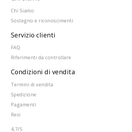
Chi Siamo
Sostegno e riconoscimenti
Servizio clienti
FAQ
Riferimenti da controllare
Condizioni di vendita
Termini di vendita
Spedizione
Pagamenti
Resi
4,7
/5