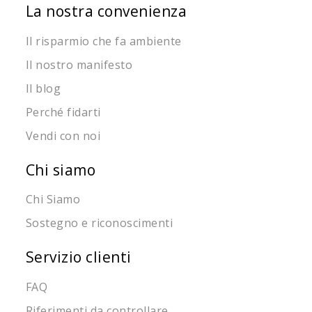
La nostra convenienza
Il risparmio che fa ambiente
Il nostro manifesto
Il blog
Perché fidarti
Vendi con noi
Chi siamo
Chi Siamo
Sostegno e riconoscimenti
Servizio clienti
FAQ
Riferimenti da controllare