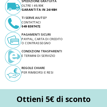
SPEDIZIONE GRATUITA
OLTRE I 49,90€
GARANTITA IN 24/48H
TI SERVE AIUTO?
CONTATTACI
049 8597472
PAGAMENTI SICURI
PAYPAL, CARTA DI CREDITO
O CONTRASSEGNO
CONDIZIONI TRASPARENTI
E TERMINI DI SERVIZIO
REGOLE CHIARE
PER RIMBORSI E RESI
Ottieni 5€ di sconto