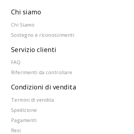
Chi siamo
Chi Siamo
Sostegno e riconoscimenti
Servizio clienti
FAQ
Riferimenti da controllare
Condizioni di vendita
Termini di vendita
Spedizione
Pagamenti
Resi