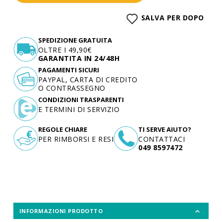
SALVA PER DOPO
SPEDIZIONE GRATUITA
OLTRE I 49,90€
GARANTITA IN 24/48H
PAGAMENTI SICURI
PAYPAL, CARTA DI CREDITO
O CONTRASSEGNO
CONDIZIONI TRASPARENTI
E TERMINI DI SERVIZIO
REGOLE CHIARE
TI SERVE AIUTO?
PER RIMBORSI E RESI
CONTATTACI
049 8597472
INFORMAZIONI PRODOTTO