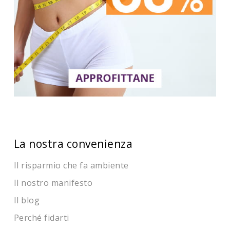
La nostra convenienza
Il risparmio che fa ambiente
Il nostro manifesto
Il blog
Perché fidarti