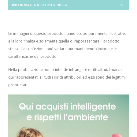
INFORMAZIONI ZERO SPRECO
Le immagini di questo prodotto hanno scopo puramente illustrativo
e la loro finalità è solamente quella di rappresentare il prodotto
stesso. La confezione può variare pur mantenendo invariate le
caratteristiche del prodotto.
Nella pubblicazione non si intende infrangere diritti altrui.
I marchi
qui rappresentati e i tutti i diritti attribuibili ad essi sono dei legittimi
proprietari.