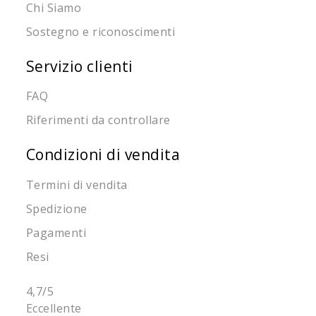
Chi Siamo
Sostegno e riconoscimenti
Servizio clienti
FAQ
Riferimenti da controllare
Condizioni di vendita
Termini di vendita
Spedizione
Pagamenti
Resi
4,7
/5
Eccellente