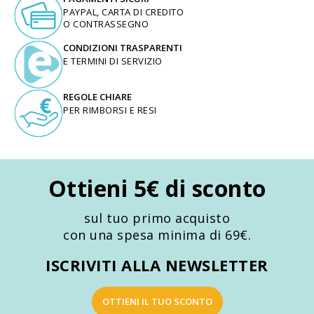
PAYPAL, CARTA DI CREDITO
O CONTRASSEGNO
CONDIZIONI TRASPARENTI
E TERMINI DI SERVIZIO
REGOLE CHIARE
PER RIMBORSI E RESI
Ottieni 5€ di sconto
sul tuo primo acquisto
con una spesa minima di 69€.
ISCRIVITI ALLA NEWSLETTER
OTTIENI IL TUO SCONTO