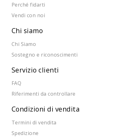
Perché fidarti
Vendi con noi
Chi siamo
Chi Siamo
Sostegno e riconoscimenti
Servizio clienti
FAQ
Riferimenti da controllare
Condizioni di vendita
Termini di vendita
Spedizione