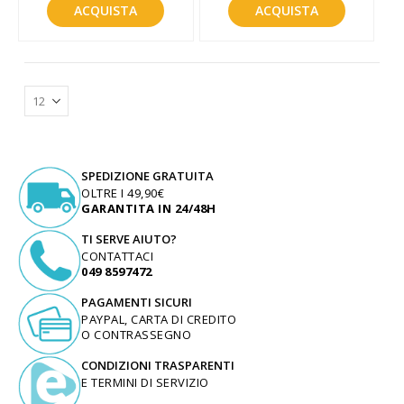
ACQUISTA
ACQUISTA
SPEDIZIONE GRATUITA
OLTRE I 49,90€
GARANTITA IN 24/48H
TI SERVE AIUTO?
CONTATTACI
049 8597472
PAGAMENTI SICURI
PAYPAL, CARTA DI CREDITO
O CONTRASSEGNO
CONDIZIONI TRASPARENTI
E TERMINI DI SERVIZIO