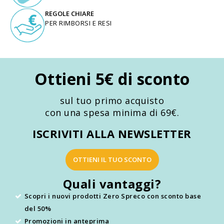
REGOLE CHIARE
PER RIMBORSI E RESI
Ottieni 5€ di sconto
sul tuo primo acquisto
con una spesa minima di 69€.
ISCRIVITI ALLA NEWSLETTER
OTTIENI IL TUO SCONTO
Quali vantaggi?
Scopri i nuovi prodotti Zero Spreco con sconto base
del 50%
Promozioni in anteprima