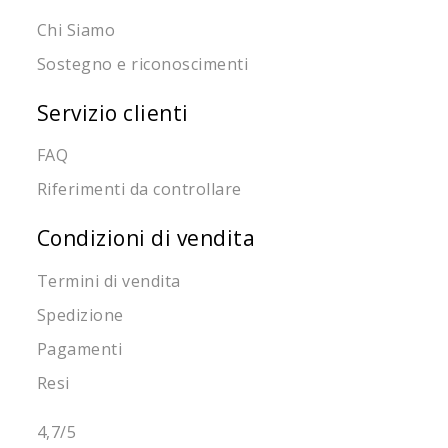
Chi Siamo
Sostegno e riconoscimenti
Servizio clienti
FAQ
Riferimenti da controllare
Condizioni di vendita
Termini di vendita
Spedizione
Pagamenti
Resi
4,7
/5