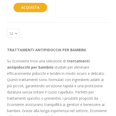
ACQUISTA
TRATTAMENTI ANTIPIDOCCHI PER BAMBINI.
Su Econviene trovi una selezione di
trattamenti
antipidocchi per bambini
studiati per eliminare
efficacemente pidocchi e lendini in modo sicuro e delicato.
Questi trattamenti sono formulati con ingredienti adatti ai
più piccoli, garantendo un'azione rapida e una protezione
duratura senza irritare il cuoio capelluto. Perfetti per
trattamenti specifici o preventivi, i prodotti proposti da
Econviene assicurano tranquillità ai genitori e benessere ai
bambini. Grazie alla lunga esperienza nel settore, Econviene