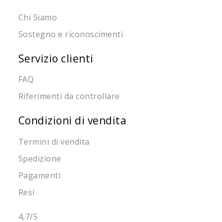
Chi Siamo
Sostegno e riconoscimenti
Servizio clienti
FAQ
Riferimenti da controllare
Condizioni di vendita
Termini di vendita
Spedizione
Pagamenti
Resi
4,7
/5