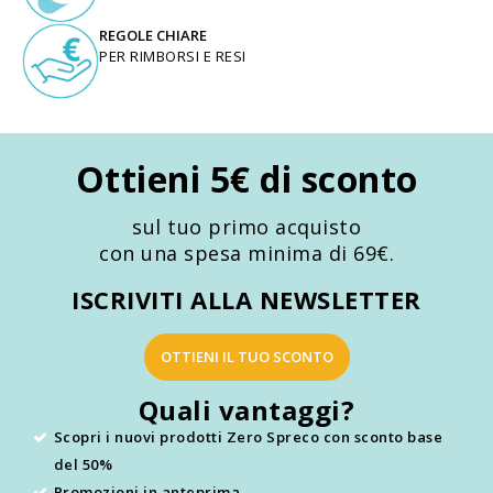
REGOLE CHIARE
PER RIMBORSI E RESI
Ottieni 5€ di sconto
sul tuo primo acquisto
con una spesa minima di 69€.
ISCRIVITI ALLA NEWSLETTER
OTTIENI IL TUO SCONTO
Quali vantaggi?
Scopri i nuovi prodotti Zero Spreco con sconto base
del 50%
Promozioni in anteprima