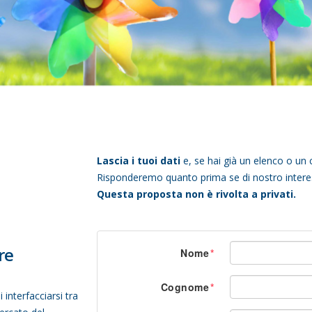
I
Lascia i tuoi dati
e, se hai già un elenco o un 
Risponderemo quanto prima se di nostro intere
Questa proposta non è rivolta a privati.
re
Nome
Cognome
interfacciarsi tra