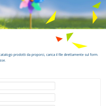
catalogo prodotti da proporci, carica il file direttamente sul form.
sse.