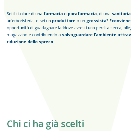
Sei il titolare di una
farmacia
o
parafarmacia
, di una
sanitaria
un’erboristeria, o sei un
produttore
o un
grossista
?
Econviene
opportunità di guadagnare laddove avresti una perdita secca, alle
magazzino e contribuendo a
salvaguardare l’ambiente attrav
riduzione dello spreco
.
Chi ci ha già scelti