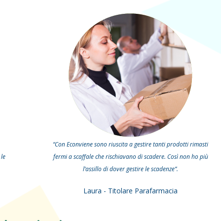
“Con Econviene sono riuscita a gestire tanti prodotti rimasti
 le
fermi a scaffale che rischiavano di scadere. Così non ho più
l’assillo di dover gestire le scadenze”.
Laura - Titolare Parafarmacia