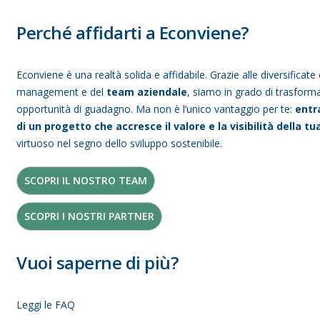
Perché affidarti a Econviene?
Econviene è una realtà solida e affidabile. Grazie alle diversifica
management e del
team aziendale
, siamo in grado di trasform
opportunità di guadagno. Ma non è l’unico vantaggio per te:
entr
di un progetto che accresce il valore e la visibilità della t
virtuoso nel segno dello sviluppo sostenibile.
SCOPRI IL NOSTRO TEAM
SCOPRI I NOSTRI PARTNER
Vuoi saperne di più?
Leggi le FAQ