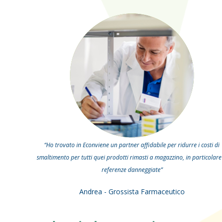
“Ho trovato in Econviene un partner affidabile per ridurre i costi di
smaltimento per tutti quei prodotti rimasti a magazzino, in particolare
referenze danneggiate”
Andrea - Grossista Farmaceutico