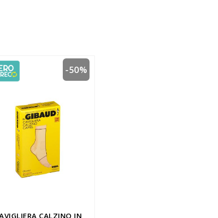
-50%
AVIGLIERA CALZINO IN