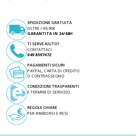
SPEDIZIONE GRATUITA
OLTRE I 49,90€
GARANTITA IN 24/48H
TI SERVE AIUTO?
CONTATTACI
049 8597472
PAGAMENTI SICURI
PAYPAL, CARTA DI CREDITO
O CONTRASSEGNO
CONDIZIONI TRASPARENTI
E TERMINI DI SERVIZIO
REGOLE CHIARE
PER RIMBORSI E RESI