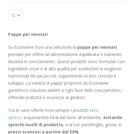
Pappe per neonati
Su Econviene trovi una selezione di
pappe per neonati
pensate per offrire un'alimentazione equilibrata e nutriente
durante lo svezzamento. Questi prodotti sono formulati con
ingredienti sicuri e di alta qualità per soddisfare le esigenze
nutrizionali dei più piccoli, supportando la loro crescita e
sviluppo. La varietà di pappe proposte da Econviene
garantisce soluzioni adatte a ogni fase dello svezzamento,
offrendo praticità e sicurezza ai genitori.
Tra le varie offerte trovi sempre i prodotti
zero
spreco:
acquistandoli farai del bene all'ambiente,
evitando
sprechi inutili di prodotto
, e al tuo portafoglio, grazie ai
prezzi scontati a partire dal 50%.