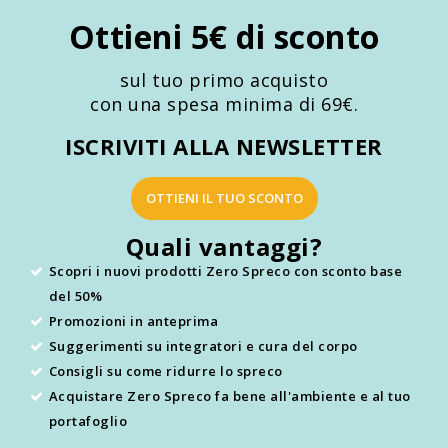
Ottieni 5€ di sconto
sul tuo primo acquisto
con una spesa minima di 69€.
ISCRIVITI ALLA NEWSLETTER
OTTIENI IL TUO SCONTO
Quali vantaggi?
Scopri i nuovi prodotti Zero Spreco con sconto base
del 50%
Promozioni in anteprima
Suggerimenti su integratori e cura del corpo
Consigli su come ridurre lo spreco
Acquistare Zero Spreco fa bene all'ambiente e al tuo
portafoglio