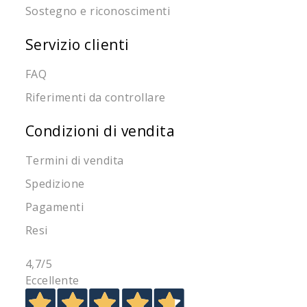
Sostegno e riconoscimenti
Servizio clienti
FAQ
Riferimenti da controllare
Condizioni di vendita
Termini di vendita
Spedizione
Pagamenti
Resi
4,7
/5
Eccellente