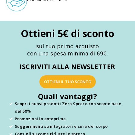
Ottieni 5€ di sconto
sul tuo primo acquisto
con una spesa minima di 69€.
ISCRIVITI ALLA NEWSLETTER
OTTIENI IL TUO SCONTO
Quali vantaggi?
Scopri i nuovi prodotti Zero Spreco con sconto base
del 50%
Promozioni in anteprima
Suggerimenti su integratori e cura del corpo
Consigli su come ridurre lo spreco