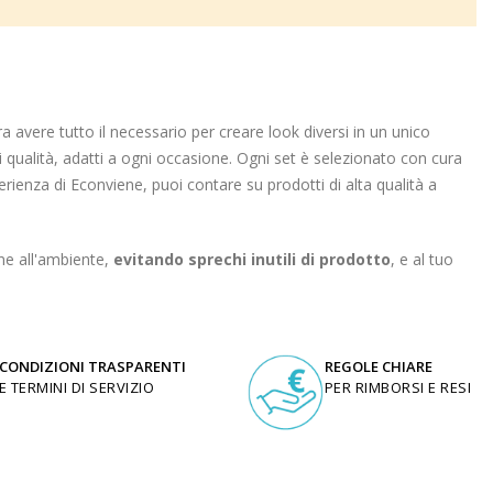
a avere tutto il necessario per creare look diversi in un unico
i qualità, adatti a ogni occasione. Ogni set è selezionato con cura
erienza di Econviene, puoi contare su prodotti di alta qualità a
ne all'ambiente,
evitando sprechi inutili di prodotto
, e al tuo
CONDIZIONI TRASPARENTI
REGOLE CHIARE
E TERMINI DI SERVIZIO
PER RIMBORSI E RESI