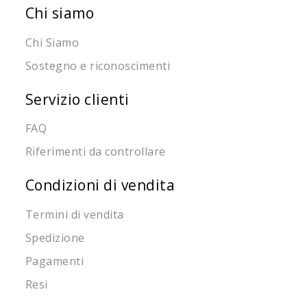
Chi siamo
Chi Siamo
Sostegno e riconoscimenti
Servizio clienti
FAQ
Riferimenti da controllare
Condizioni di vendita
Termini di vendita
Spedizione
Pagamenti
Resi