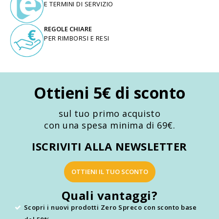
E TERMINI DI SERVIZIO
REGOLE CHIARE
PER RIMBORSI E RESI
Ottieni 5€ di sconto
sul tuo primo acquisto
con una spesa minima di 69€.
ISCRIVITI ALLA NEWSLETTER
OTTIENI IL TUO SCONTO
Quali vantaggi?
Scopri i nuovi prodotti Zero Spreco con sconto base