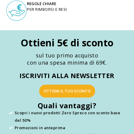
REGOLE CHIARE
PER RIMBORSI E RESI
Ottieni 5€ di sconto
sul tuo primo acquisto
con una spesa minima di 69€.
ISCRIVITI ALLA NEWSLETTER
OTTIENI IL TUO SCONTO
Quali vantaggi?
Scopri i nuovi prodotti Zero Spreco con sconto base
del 50%
Promozioni in anteprima