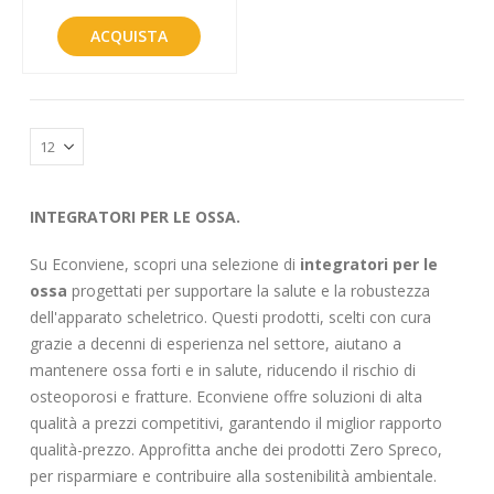
ACQUISTA
INTEGRATORI PER LE OSSA.
Su Econviene, scopri una selezione di
integratori per le
ossa
progettati per supportare la salute e la robustezza
dell'apparato scheletrico. Questi prodotti, scelti con cura
grazie a decenni di esperienza nel settore, aiutano a
mantenere ossa forti e in salute, riducendo il rischio di
osteoporosi e fratture. Econviene offre soluzioni di alta
qualità a prezzi competitivi, garantendo il miglior rapporto
qualità-prezzo. Approfitta anche dei prodotti Zero Spreco,
per risparmiare e contribuire alla sostenibilità ambientale.