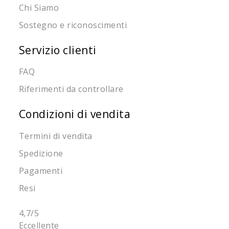
Chi Siamo
Sostegno e riconoscimenti
Servizio clienti
FAQ
Riferimenti da controllare
Condizioni di vendita
Termini di vendita
Spedizione
Pagamenti
Resi
4,7
/5
Eccellente