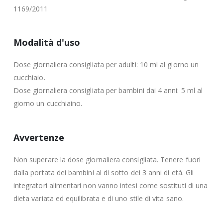
1169/2011
Modalità d'uso
Dose giornaliera consigliata per adulti: 10 ml al giorno un
cucchiaio.
Dose giornaliera consigliata per bambini dai 4 anni: 5 ml al
giorno un cucchiaino.
Avvertenze
Non superare la dose giornaliera consigliata. Tenere fuori
dalla portata dei bambini al di sotto dei 3 anni di età. Gli
integratori alimentari non vanno intesi come sostituti di una
dieta variata ed equilibrata e di uno stile di vita sano.