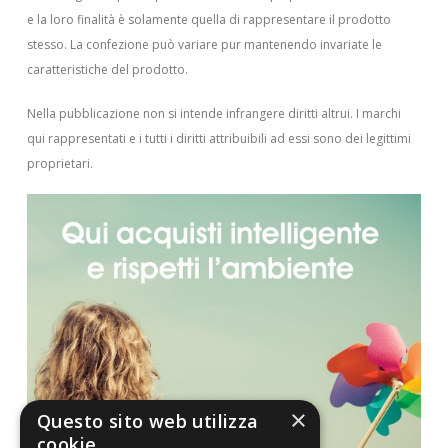
e la loro finalità è solamente quella di rappresentare il prodotto
stesso. La confezione può variare pur mantenendo invariate le
caratteristiche del prodotto.
Nella pubblicazione non si intende infrangere diritti altrui.
I marchi
qui rappresentati e i tutti i diritti attribuibili ad essi sono dei legittimi
proprietari.
×
Questo sito web utilizza
cookie