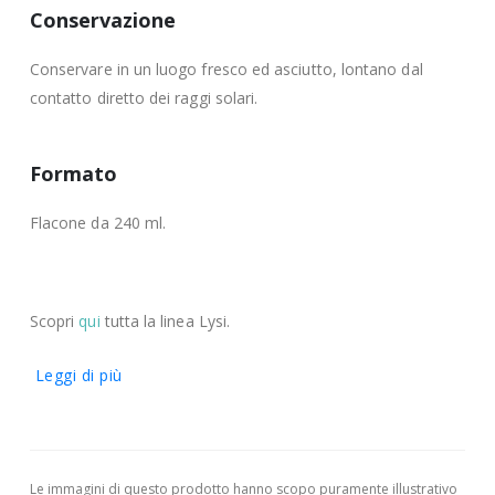
Conservazione
Conservare in un luogo fresco ed asciutto, lontano dal
contatto diretto dei raggi solari.
Formato
Flacone da 240 ml.
Scopri
qui
tutta la linea Lysi.
Leggi di più
Le immagini di questo prodotto hanno scopo puramente illustrativo