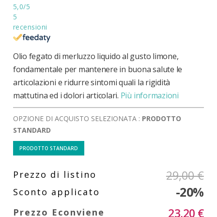
5,0
/5
5
recensioni
Olio fegato di merluzzo liquido al gusto limone,
fondamentale per mantenere in buona salute le
articolazioni e ridurre sintomi quali la rigidità
mattutina ed i dolori articolari.
Più informazioni
OPZIONE DI ACQUISTO SELEZIONATA :
PRODOTTO
STANDARD
PRODOTTO STANDARD
29,00 €
-20%
23,20 €