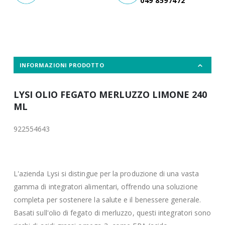
049 8597472
INFORMAZIONI PRODOTTO
LYSI OLIO FEGATO MERLUZZO LIMONE 240
ML
922554643
L'azienda Lysi si distingue per la produzione di una vasta
gamma di integratori alimentari, offrendo una soluzione
completa per sostenere la salute e il benessere generale.
Basati sull'olio di fegato di merluzzo, questi integratori sono