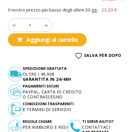
Il nostro prezzo più basso degli ultimi 30 gg.:
23,20 €
Aggiungi al carrello
SALVA PER DOPO
SPEDIZIONE GRATUITA
OLTRE I 49,90€
GARANTITA IN 24/48H
PAGAMENTI SICURI
PAYPAL, CARTA DI CREDITO
O CONTRASSEGNO
CONDIZIONI TRASPARENTI
E TERMINI DI SERVIZIO
REGOLE CHIARE
TI SERVE AIUTO?
PER RIMBORSI E RESI
CONTATTACI