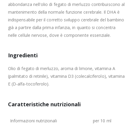
abbondanza nell'olio di fegato di merluzzo contribuiscono al
mantenimento della normale funzione cerebrale. Il DHA è
indispensabile per il corretto sviluppo cerebrale del bambino
già a partire dalla prima infanzia, in quanto si concentra
nelle cellule nervose, dove è componente essenziale.
Ingredienti
Olio di fegato di merluzzo, aroma di limone, vitamina A
(palmitato di retinile), vitamina D3 (colecalciferolo), vitamina
E (D-alfa-tocoferolo).
Caratteristiche nutrizionali
Informazioni nutrizionali
per 10 ml