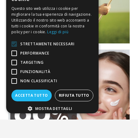
Questo sito web utilizza i cookie per
migliorare la tua esperienza di navigazione.
Utilizzando il nostro sito web acconsenti a
tutti i cookie in conformità con la nostra
policy per i cookie.
Leggi di più
STRETTAMENTE NECESSARI
PERFORMANCE
TARGETING
FUNZIONALITÀ
NON CLASSIFICATI
ACCETTA TUTTO
RIFIUTA TUTTO
MOSTRA DETTAGLI