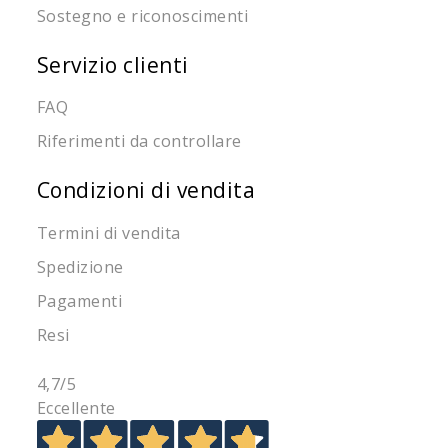
Sostegno e riconoscimenti
Servizio clienti
FAQ
Riferimenti da controllare
Condizioni di vendita
Termini di vendita
Spedizione
Pagamenti
Resi
4,7
/5
Eccellente