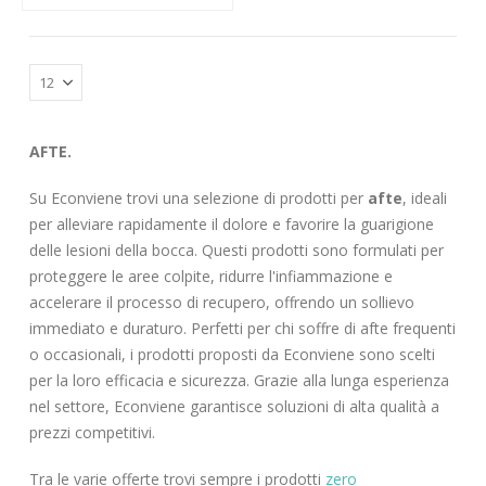
AFTE.
Su Econviene trovi una selezione di prodotti per
afte
, ideali
per alleviare rapidamente il dolore e favorire la guarigione
delle lesioni della bocca. Questi prodotti sono formulati per
proteggere le aree colpite, ridurre l'infiammazione e
accelerare il processo di recupero, offrendo un sollievo
immediato e duraturo. Perfetti per chi soffre di afte frequenti
o occasionali, i prodotti proposti da Econviene sono scelti
per la loro efficacia e sicurezza. Grazie alla lunga esperienza
nel settore, Econviene garantisce soluzioni di alta qualità a
prezzi competitivi.
Tra le varie offerte trovi sempre i prodotti
zero