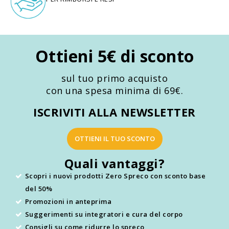
Ottieni 5€ di sconto
sul tuo primo acquisto
con una spesa minima di 69€.
ISCRIVITI ALLA NEWSLETTER
OTTIENI IL TUO SCONTO
Quali vantaggi?
Scopri i nuovi prodotti Zero Spreco con sconto base
del 50%
Promozioni in anteprima
Suggerimenti su integratori e cura del corpo
Consigli su come ridurre lo spreco