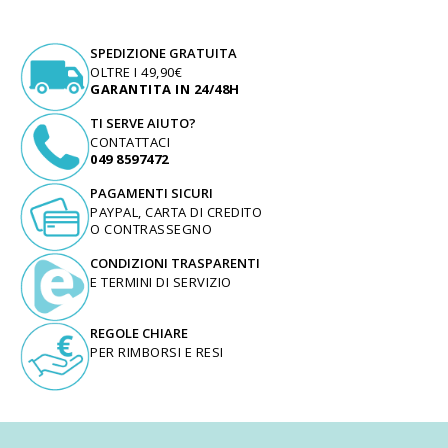
SPEDIZIONE GRATUITA
OLTRE I 49,90€
GARANTITA IN 24/48H
TI SERVE AIUTO?
CONTATTACI
049 8597472
PAGAMENTI SICURI
PAYPAL, CARTA DI CREDITO
O CONTRASSEGNO
CONDIZIONI TRASPARENTI
E TERMINI DI SERVIZIO
REGOLE CHIARE
PER RIMBORSI E RESI