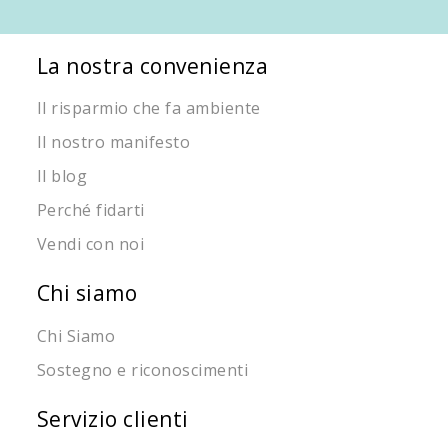
La nostra convenienza
Il risparmio che fa ambiente
Il nostro manifesto
Il blog
Perché fidarti
Vendi con noi
Chi siamo
Chi Siamo
Sostegno e riconoscimenti
Servizio clienti