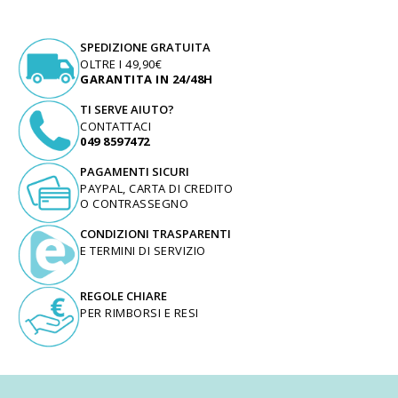
SPEDIZIONE GRATUITA
OLTRE I 49,90€
GARANTITA IN 24/48H
TI SERVE AIUTO?
CONTATTACI
049 8597472
PAGAMENTI SICURI
PAYPAL, CARTA DI CREDITO
O CONTRASSEGNO
CONDIZIONI TRASPARENTI
E TERMINI DI SERVIZIO
REGOLE CHIARE
PER RIMBORSI E RESI