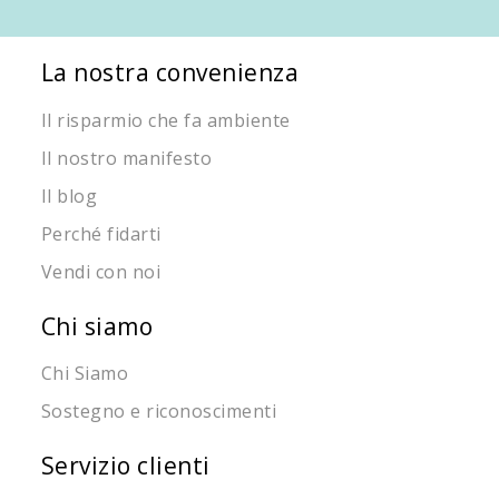
La nostra convenienza
Il risparmio che fa ambiente
Il nostro manifesto
Il blog
Perché fidarti
Vendi con noi
Chi siamo
Chi Siamo
Sostegno e riconoscimenti
Servizio clienti