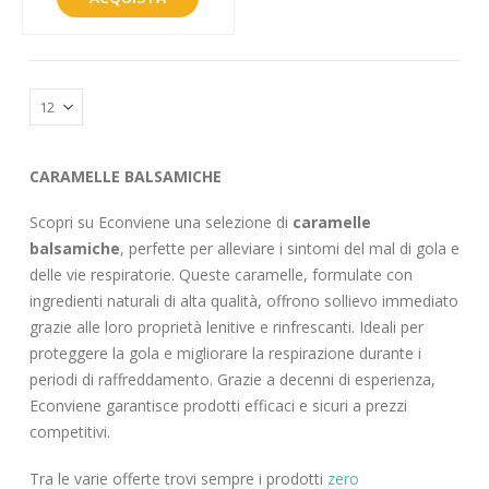
CARAMELLE BALSAMICHE
Scopri su Econviene una selezione di
caramelle
balsamiche
, perfette per alleviare i sintomi del mal di gola e
delle vie respiratorie. Queste caramelle, formulate con
ingredienti naturali di alta qualità, offrono sollievo immediato
grazie alle loro proprietà lenitive e rinfrescanti. Ideali per
proteggere la gola e migliorare la respirazione durante i
periodi di raffreddamento. Grazie a decenni di esperienza,
Econviene garantisce prodotti efficaci e sicuri a prezzi
competitivi.
Tra le varie offerte trovi sempre i prodotti
zero