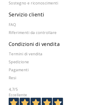
Sostegno e riconoscimenti
Servizio clienti
FAQ
Riferimenti da controllare
Condizioni di vendita
Termini di vendita
Spedizione
Pagamenti
Resi
4,7
/5
Eccellente