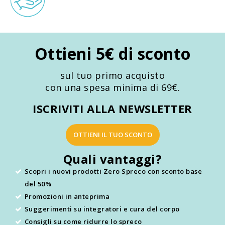
Ottieni 5€ di sconto
sul tuo primo acquisto
con una spesa minima di 69€.
ISCRIVITI ALLA NEWSLETTER
OTTIENI IL TUO SCONTO
Quali vantaggi?
Scopri i nuovi prodotti Zero Spreco con sconto base
del 50%
Promozioni in anteprima
Suggerimenti su integratori e cura del corpo
Consigli su come ridurre lo spreco