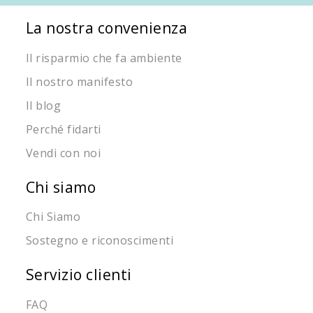
La nostra convenienza
Il risparmio che fa ambiente
Il nostro manifesto
Il blog
Perché fidarti
Vendi con noi
Chi siamo
Chi Siamo
Sostegno e riconoscimenti
Servizio clienti
FAQ