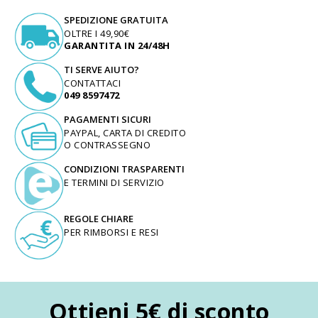
SPEDIZIONE GRATUITA
OLTRE I 49,90€
GARANTITA IN 24/48H
TI SERVE AIUTO?
CONTATTACI
049 8597472
PAGAMENTI SICURI
PAYPAL, CARTA DI CREDITO
O CONTRASSEGNO
CONDIZIONI TRASPARENTI
E TERMINI DI SERVIZIO
REGOLE CHIARE
PER RIMBORSI E RESI
Ottieni 5€ di sconto