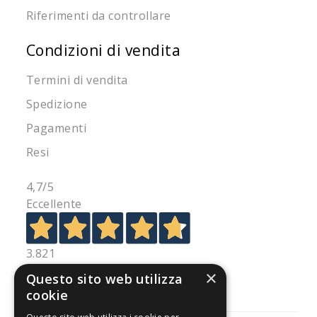
Riferimenti da controllare
Condizioni di vendita
Termini di vendita
Spedizione
Pagamenti
Resi
4,7
/5
Eccellente
3.821
Recensioni
×
Questo sito web utilizza
cookie