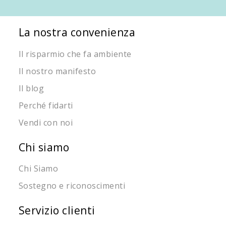
La nostra convenienza
Il risparmio che fa ambiente
Il nostro manifesto
Il blog
Perché fidarti
Vendi con noi
Chi siamo
Chi Siamo
Sostegno e riconoscimenti
Servizio clienti