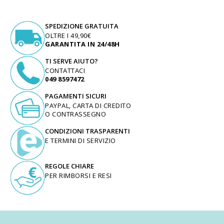
SPEDIZIONE GRATUITA
OLTRE I 49,90€
GARANTITA IN 24/48H
TI SERVE AIUTO?
CONTATTACI
049 8597472
PAGAMENTI SICURI
PAYPAL, CARTA DI CREDITO
O CONTRASSEGNO
CONDIZIONI TRASPARENTI
E TERMINI DI SERVIZIO
REGOLE CHIARE
PER RIMBORSI E RESI