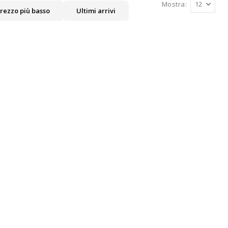
Mostra
rezzo più basso
Ultimi arrivi